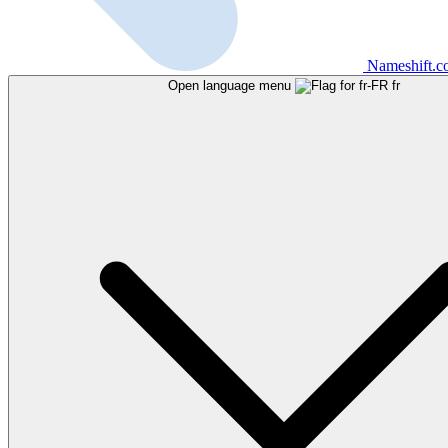
Nameshift.
Open language menu
fr