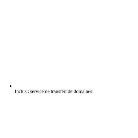
Inclus :
service de transfert de domaines