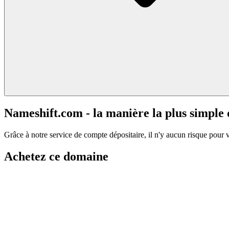
Nameshift.com - la manière la plus simple
Grâce à notre service de compte dépositaire, il n'y aucun risque pour 
Achetez ce domaine