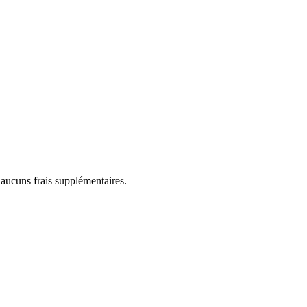
 aucuns frais supplémentaires.