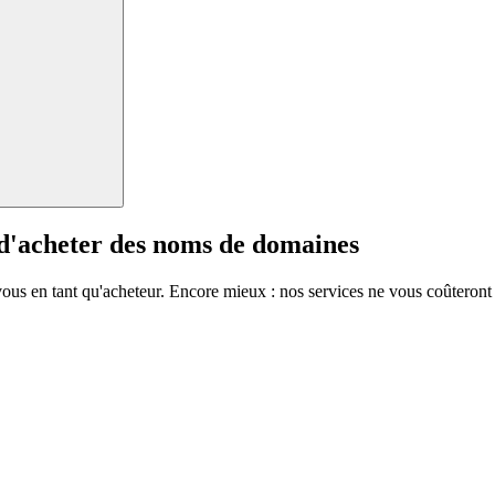
 d'acheter des noms de domaines
vous en tant qu'acheteur. Encore mieux : nos services ne vous coûteront